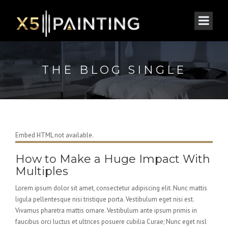
THE BLOG SINGLE
Embed HTML not available.
How to Make a Huge Impact With
Multiples
Lorem ipsum dolor sit amet, consectetur adipiscing elit. Nunc mattis
ligula pellentesque nisi tristique porta. Vestibulum eget nisi est.
Vivamus pharetra mattis ornare. Vestibulum ante ipsum primis in
faucibus orci luctus et ultrices posuere cubilia Curae; Nunc eget nisl