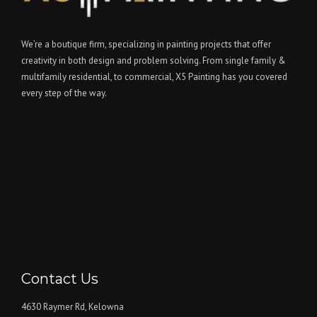
We’re a boutique firm, specializing in painting projects that offer
creativity in both design and problem solving. From single family &
multifamily residential, to commercial, X5 Painting has you covered
every step of the way.
Contact Us
4630 Raymer Rd, Kelowna